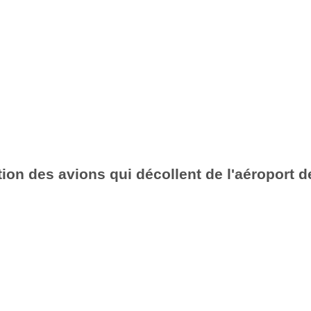
ion des avions qui décollent de l'aéroport d