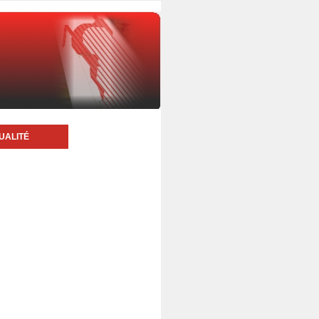
UALITÉ