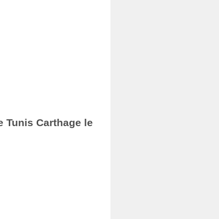
e Tunis Carthage le