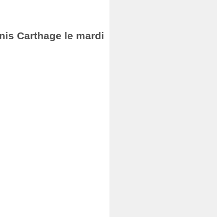
nis Carthage le mardi