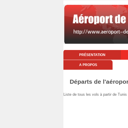
PRÉSENTATION
A PROPOS
Départs de l'aéropor
Liste de tous les vols à partir de Tu