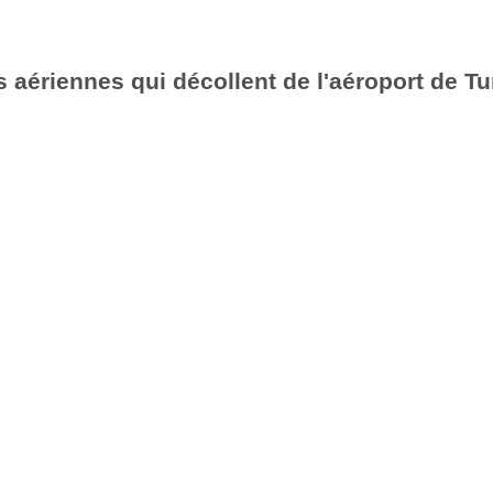
 aériennes qui décollent de l'aéroport de Tu