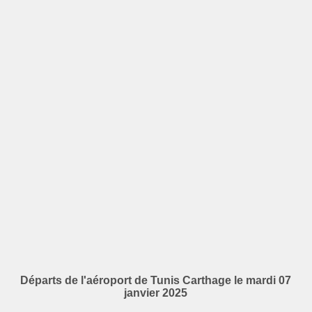
Départs de l'aéroport de Tunis Carthage le mardi 07
janvier 2025