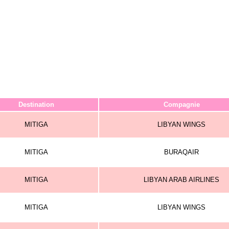
Destination
Compagnie
MITIGA
LIBYAN WINGS
MITIGA
BURAQAIR
MITIGA
LIBYAN ARAB AIRLINES
MITIGA
LIBYAN WINGS