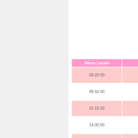
Heure Locale
09:20:00
09:50:00
10:15:00
14:00:00