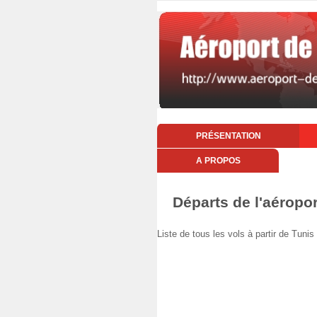
PRÉSENTATION
A PROPOS
Départs de l'aéropor
Liste de tous les vols à partir de Tuni