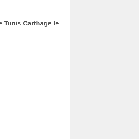
e Tunis Carthage le