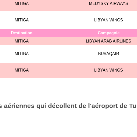
MITIGA
MEDYSKY AIRWAYS
MITIGA
LIBYAN WINGS
Destination
Compagnie
MITIGA
LIBYAN ARAB AIRLINES
MITIGA
BURAQAIR
MITIGA
LIBYAN WINGS
 aériennes qui décollent de l'aéroport de Tu