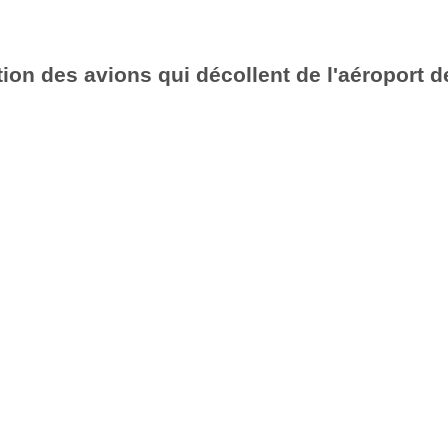
ion des avions qui décollent de l'aéroport d