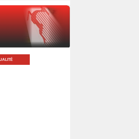
UALITÉ