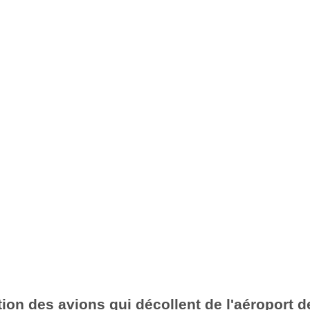
ion des avions qui décollent de l'aéroport d