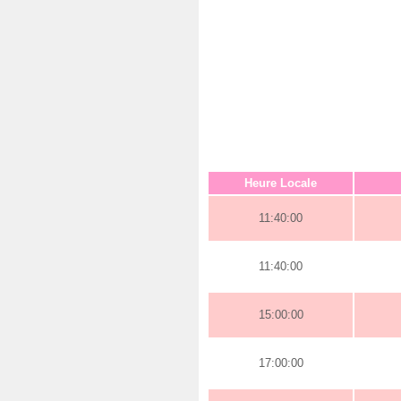
Heure Locale
11:40:00
11:40:00
15:00:00
17:00:00