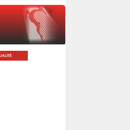
UALITÉ