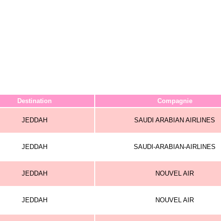
Destination
Compagnie
JEDDAH
SAUDI ARABIAN AIRLINES
JEDDAH
SAUDI-ARABIAN-AIRLINES
JEDDAH
NOUVEL AIR
JEDDAH
NOUVEL AIR