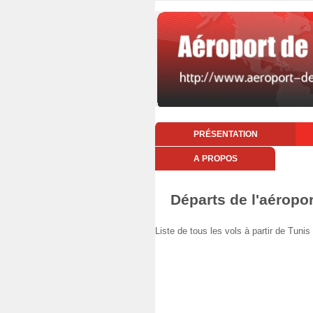
PRÉSENTATION
A PROPOS
Départs de l'aéropor
Liste de tous les vols à partir de Tun