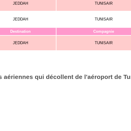
JEDDAH
TUNISAIR
JEDDAH
TUNISAIR
Destination
Compagnie
JEDDAH
TUNISAIR
 aériennes qui décollent de l'aéroport de Tu