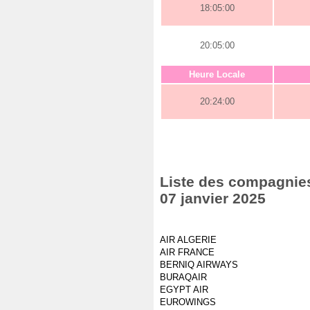
18:05:00
20:05:00
Heure Locale
20:24:00
Liste des compagnies
07 janvier 2025
AIR ALGERIE
AIR FRANCE
BERNIQ AIRWAYS
BURAQAIR
EGYPT AIR
EUROWINGS