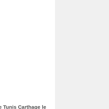
e Tunis Carthage le