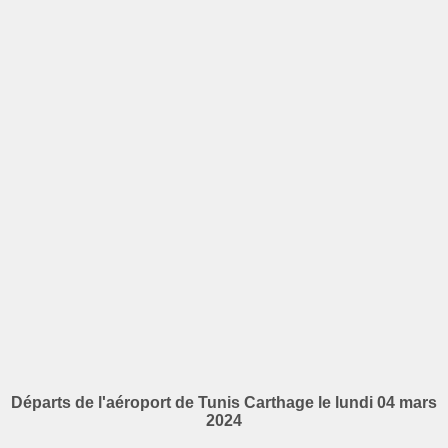
Départs de l'aéroport de Tunis Carthage le lundi 04 mars
2024