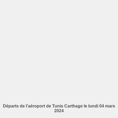
Départs de l'aéroport de Tunis Carthage le lundi 04 mars
2024