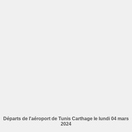
Départs de l'aéroport de Tunis Carthage le lundi 04 mars
2024