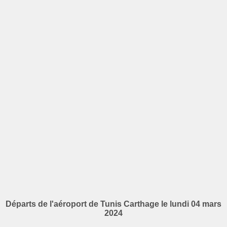
Départs de l'aéroport de Tunis Carthage le lundi 04 mars
2024