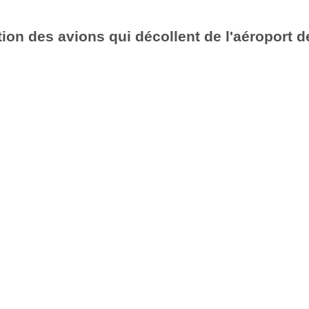
ion des avions qui décollent de l'aéroport d