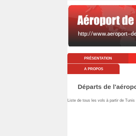
PRÉSENTATION
A PROPOS
Départs de l'aérop
Liste de tous les vols à partir de Tu