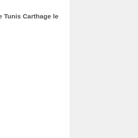
e Tunis Carthage le