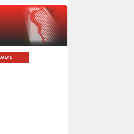
UALITÉ