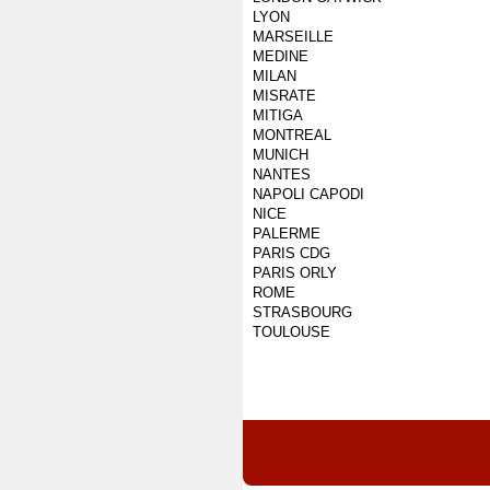
LYON
MARSEILLE
MEDINE
MILAN
MISRATE
MITIGA
MONTREAL
MUNICH
NANTES
NAPOLI CAPODI
NICE
PALERME
PARIS CDG
PARIS ORLY
ROME
STRASBOURG
TOULOUSE