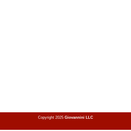
Copyright 2025
Giovannini LLC