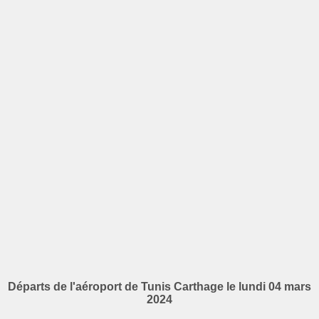
Départs de l'aéroport de Tunis Carthage le lundi 04 mars
2024