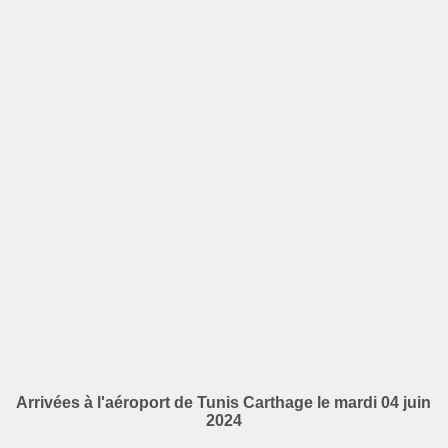
Arrivées à l'aéroport de Tunis Carthage le mardi 04 juin
2024