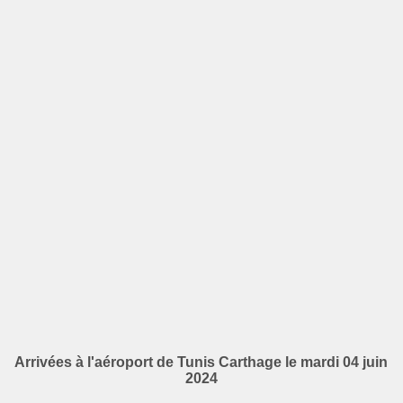
Arrivées à l'aéroport de Tunis Carthage le mardi 04 juin
2024