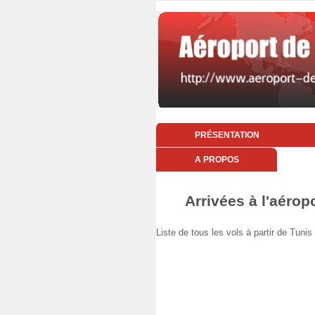
PRÉSENTATION
A PROPOS
Arrivées à l'aérop
Liste de tous les vols à partir de Tu