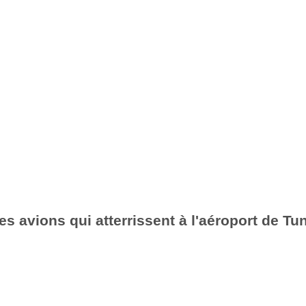
es avions qui atterrissent à l'aéroport de Tu