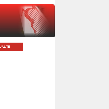
UALITÉ