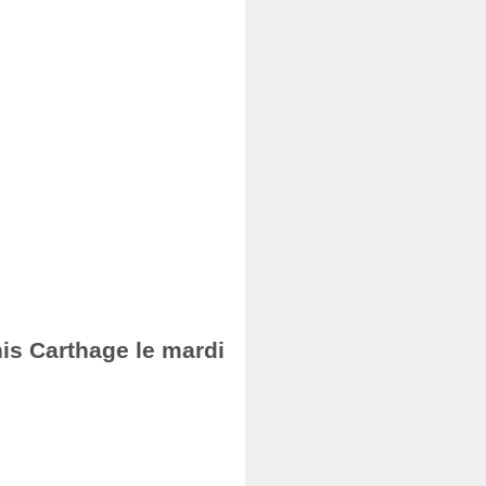
nis Carthage le mardi