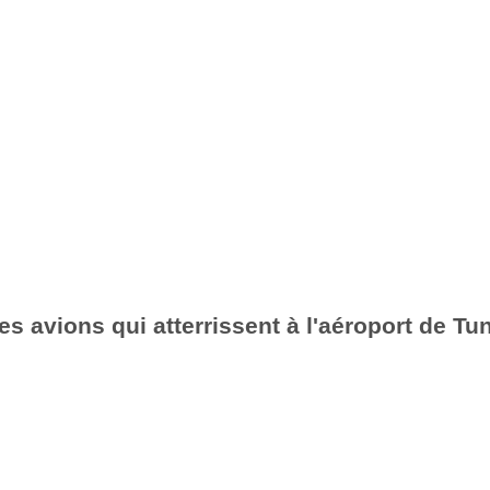
es avions qui atterrissent à l'aéroport de Tu