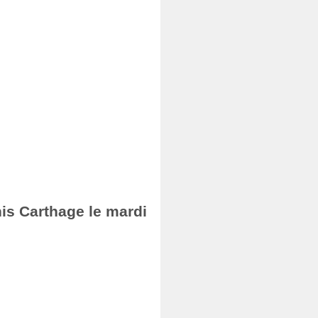
nis Carthage le mardi