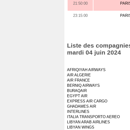
21:50:00
PARI
23:15:00
PARI
Liste des compagnies 
mardi 04 juin 2024
AFRIQIYAH AIRWAYS
AIR ALGERIE
AIR FRANCE
BERNIQ AIRWAYS
BURAQAIR
EGYPT AIR
EXPRESS AIR CARGO
GHADAMES AIR
INTERLINES
ITALIA TRANSPORTO AEREO
LIBYAN ARAB AIRLINES
LIBYAN WINGS