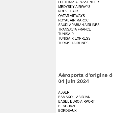
LUFTHANSA PASSENGER
MEDYSKY AIRWAYS
NOUVEL AIR
QATAR AIRWAYS
ROYAL AIR MAROC
SAUDI ARABIAN AIRLINES
TRANSAVIA FRANCE
TUNISAIR
TUNISAIR EXPRESS
TURKISH AIRLINES
Aéroports d'origine d
04 juin 2024
ALGER
BAMAKO _ ABIDJAN
BASEL EURO AIRPORT
BENGHAZI
BORDEAUX