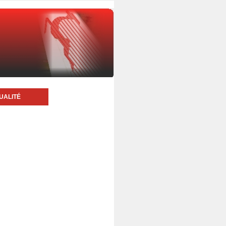
UALITÉ