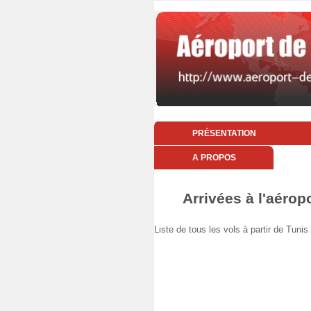
PRÉSENTATION
A PROPOS
Arrivées à l'aérop
Liste de tous les vols à partir de Tu