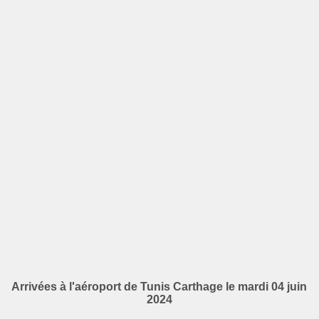
Arrivées à l'aéroport de Tunis Carthage le mardi 04 juin
2024