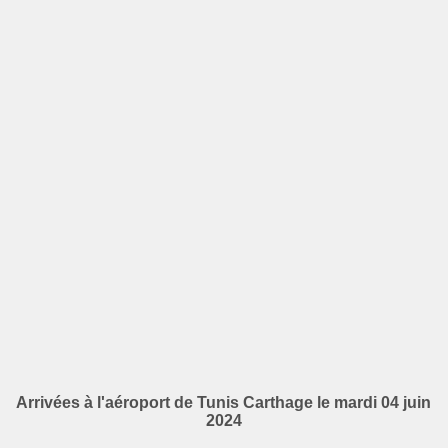
Arrivées à l'aéroport de Tunis Carthage le mardi 04 juin
2024