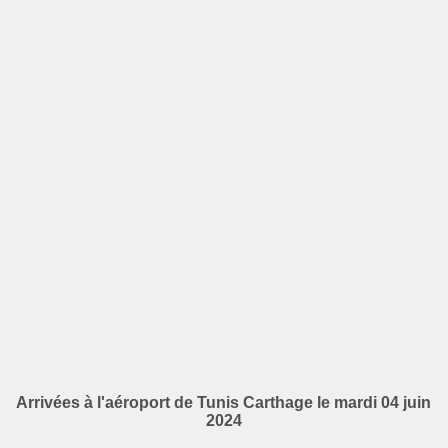
Arrivées à l'aéroport de Tunis Carthage le mardi 04 juin
2024