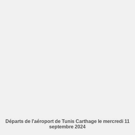
Départs de l'aéroport de Tunis Carthage le mercredi 11
septembre 2024