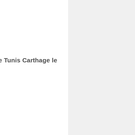
e Tunis Carthage le