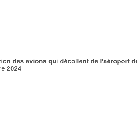
ion des avions qui décollent de l'aéroport d
re 2024