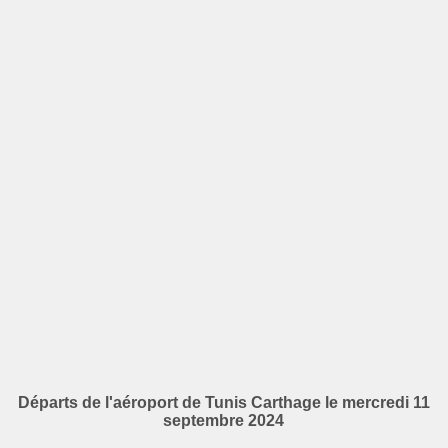
Départs de l'aéroport de Tunis Carthage le mercredi 11
septembre 2024