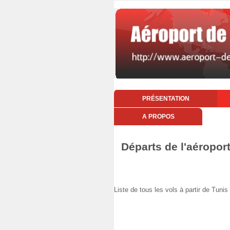
PRÉSENTATION
A PROPOS
Départs de l'aéropor
Liste de tous les vols à partir de Tu