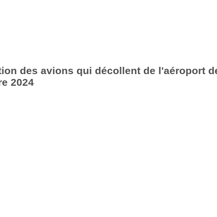
ion des avions qui décollent de l'aéroport d
re 2024