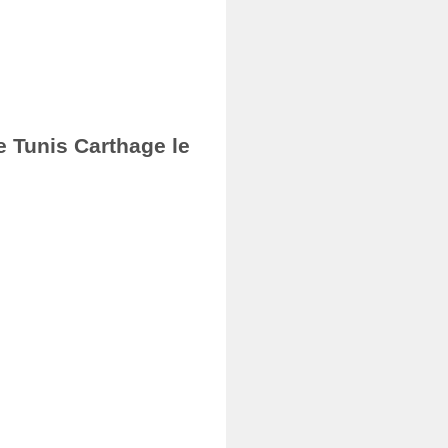
e Tunis Carthage le