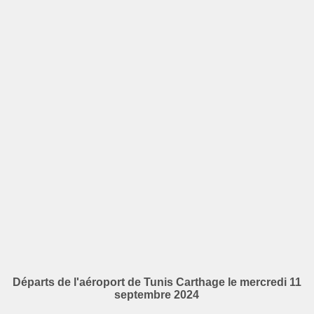
Départs de l'aéroport de Tunis Carthage le mercredi 11
septembre 2024