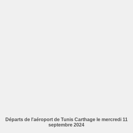
Départs de l'aéroport de Tunis Carthage le mercredi 11
septembre 2024