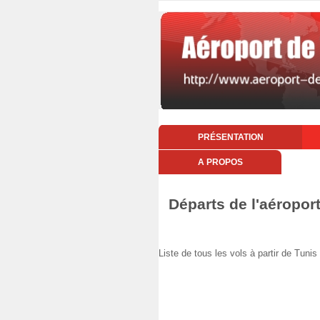
PRÉSENTATION
A PROPOS
Départs de l'aéropor
Liste de tous les vols à partir de Tu