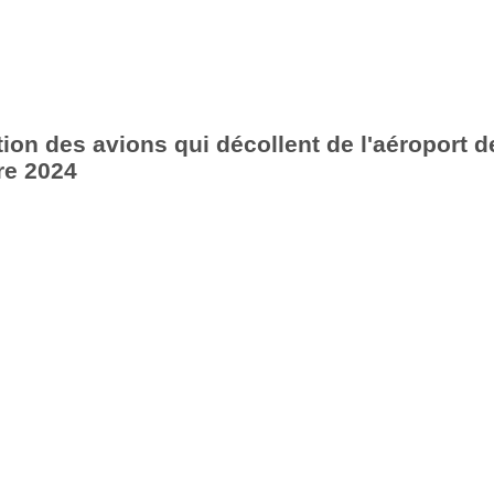
ion des avions qui décollent de l'aéroport d
re 2024