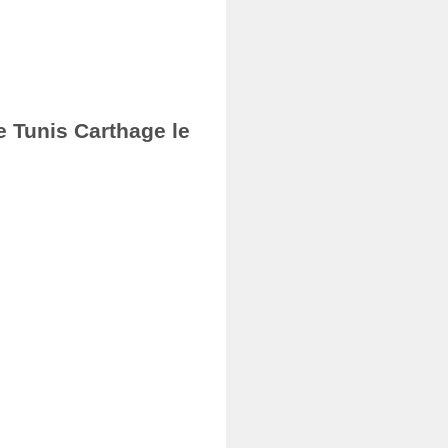
e Tunis Carthage le