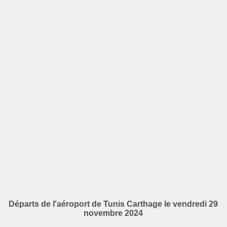
Départs de l'aéroport de Tunis Carthage le vendredi 29
novembre 2024