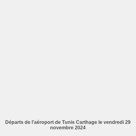
Départs de l'aéroport de Tunis Carthage le vendredi 29
novembre 2024