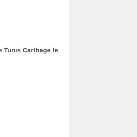
e Tunis Carthage le