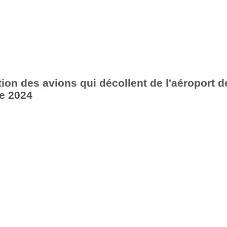
ion des avions qui décollent de l'aéroport d
e 2024