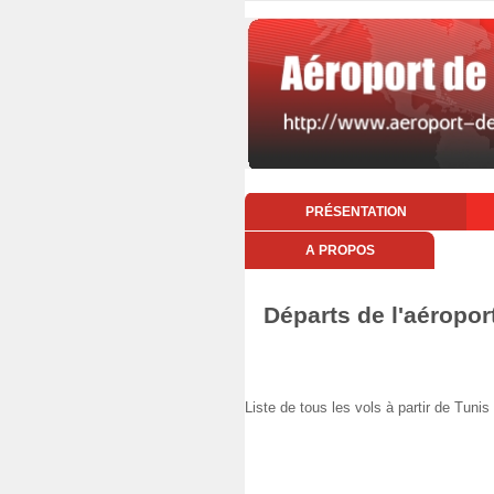
PRÉSENTATION
A PROPOS
Départs de l'aéropo
Liste de tous les vols à partir de T