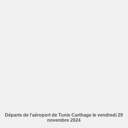
Départs de l'aéroport de Tunis Carthage le vendredi 29
novembre 2024