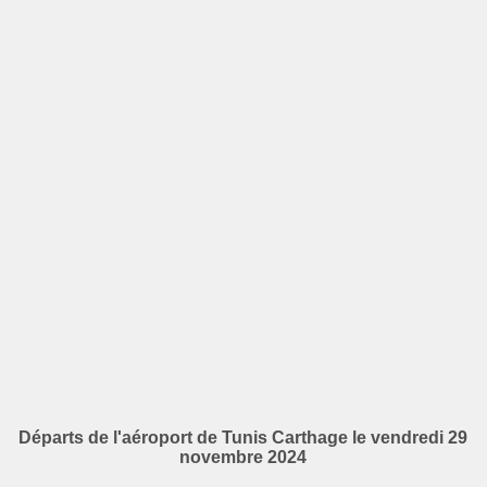
Départs de l'aéroport de Tunis Carthage le vendredi 29
novembre 2024