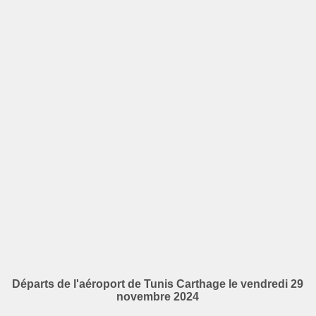
Départs de l'aéroport de Tunis Carthage le vendredi 29
novembre 2024