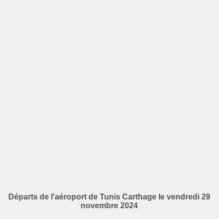
Départs de l'aéroport de Tunis Carthage le vendredi 29
novembre 2024