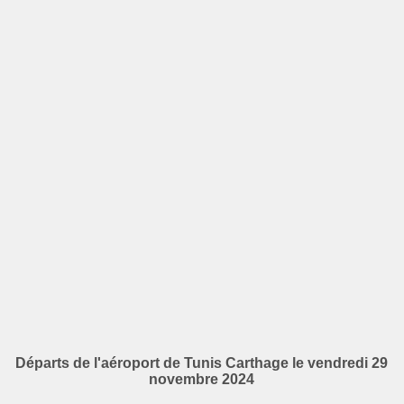
Départs de l'aéroport de Tunis Carthage le vendredi 29
novembre 2024