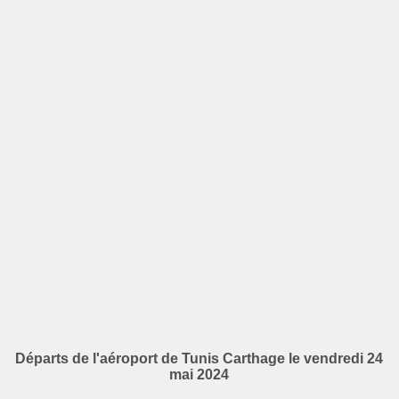
Départs de l'aéroport de Tunis Carthage le vendredi 24
mai 2024