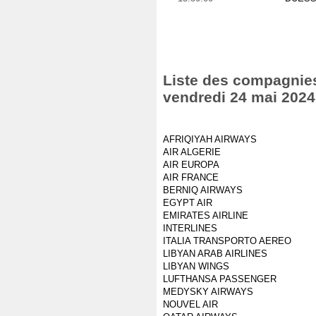
Liste des compagnies 
vendredi 24 mai 2024
AFRIQIYAH AIRWAYS
AIR ALGERIE
AIR EUROPA
AIR FRANCE
BERNIQ AIRWAYS
EGYPT AIR
EMIRATES AIRLINE
INTERLINES
ITALIA TRANSPORTO AEREO
LIBYAN ARAB AIRLINES
LIBYAN WINGS
LUFTHANSA PASSENGER
MEDYSKY AIRWAYS
NOUVEL AIR