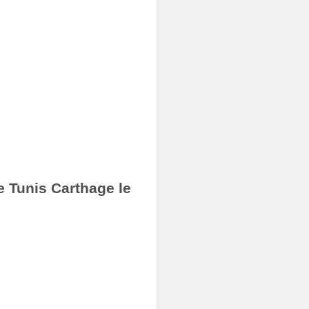
e Tunis Carthage le