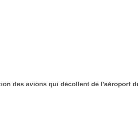
ion des avions qui décollent de l'aéroport d