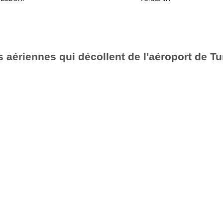
aériennes qui décollent de l'aéroport de Tu