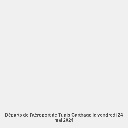
Départs de l'aéroport de Tunis Carthage le vendredi 24
mai 2024