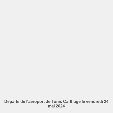
Départs de l'aéroport de Tunis Carthage le vendredi 24
mai 2024