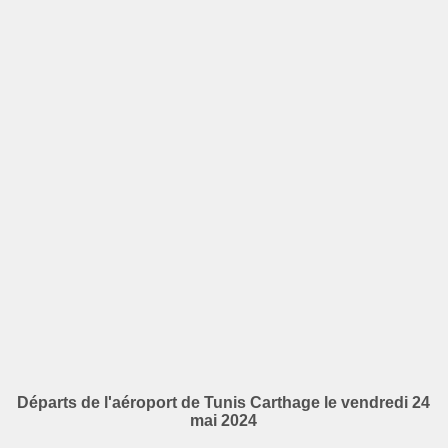
Départs de l'aéroport de Tunis Carthage le vendredi 24
mai 2024