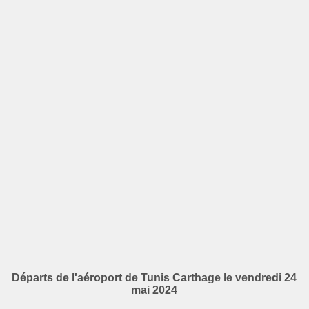
Départs de l'aéroport de Tunis Carthage le vendredi 24
mai 2024