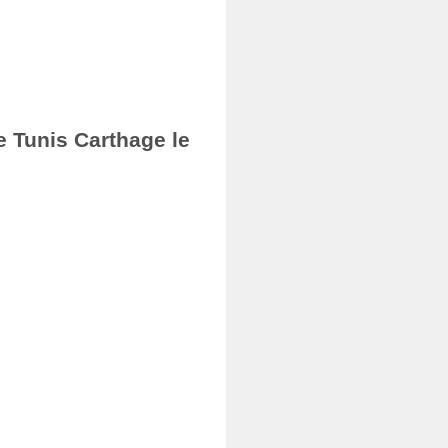
e Tunis Carthage le