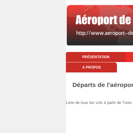
PRÉSENTATION
A PROPOS
Départs de l'aéropo
Liste de tous les vols à partir de Tu