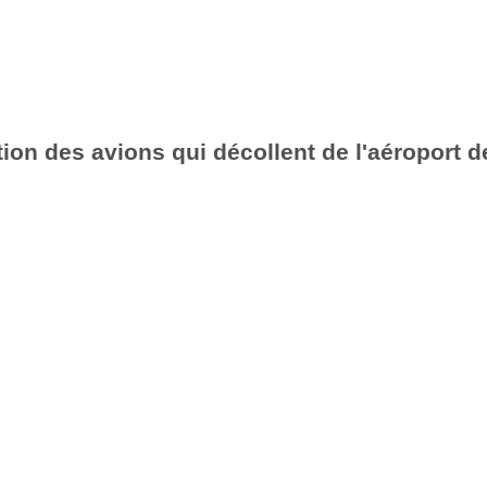
ion des avions qui décollent de l'aéroport d