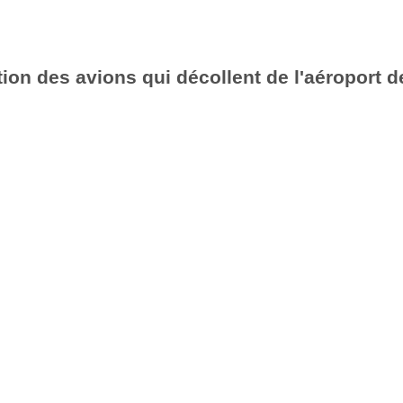
ion des avions qui décollent de l'aéroport d