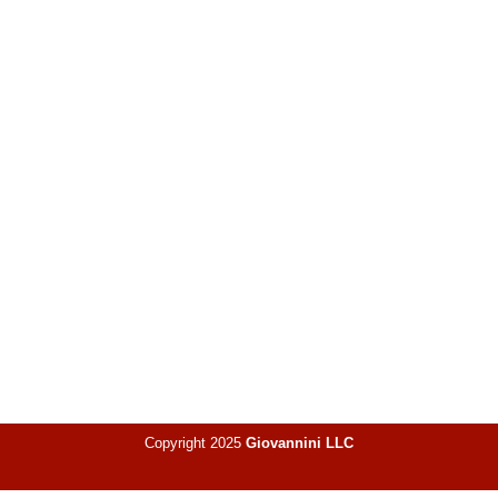
Copyright 2025
Giovannini LLC