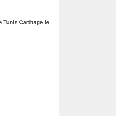
e Tunis Carthage le