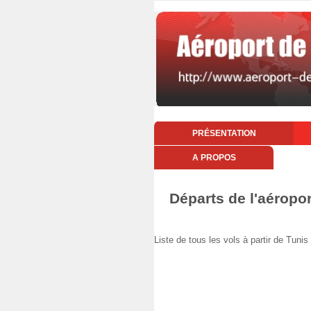
PRÉSENTATION
A PROPOS
Départs de l'aéropo
Liste de tous les vols à partir de Tu