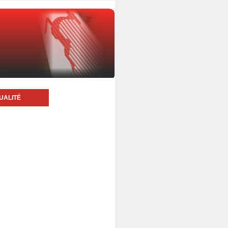
UALITÉ