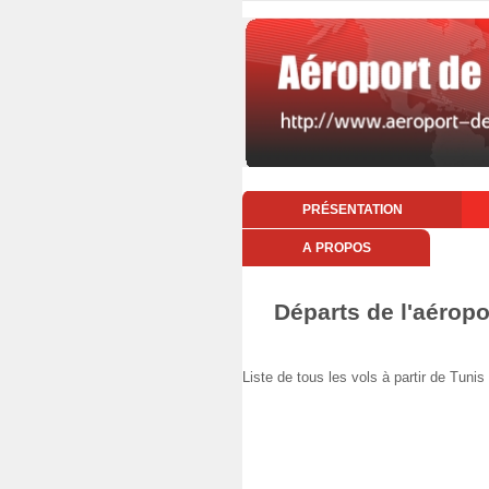
PRÉSENTATION
A PROPOS
Départs de l'aéropo
Liste de tous les vols à partir de Tun