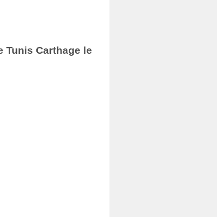
e Tunis Carthage le