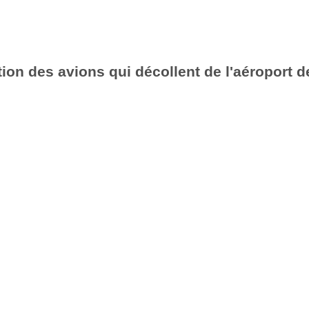
ion des avions qui décollent de l'aéroport d