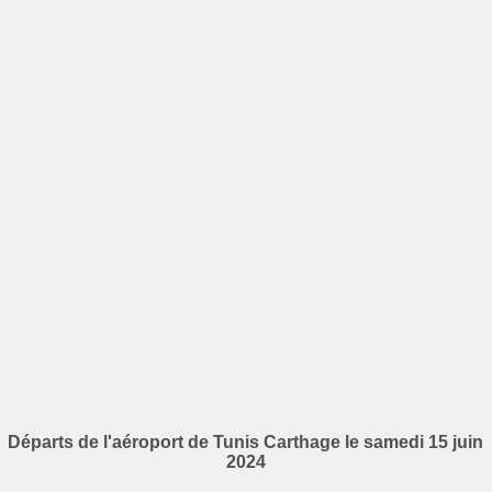
Départs de l'aéroport de Tunis Carthage le samedi 15 juin
2024