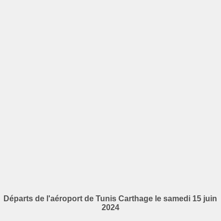
Départs de l'aéroport de Tunis Carthage le samedi 15 juin
2024