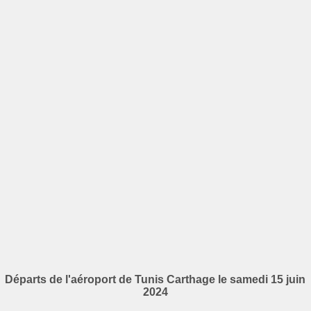
Départs de l'aéroport de Tunis Carthage le samedi 15 juin
2024