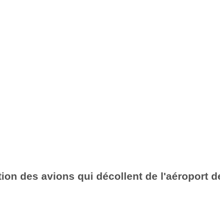
ion des avions qui décollent de l'aéroport d