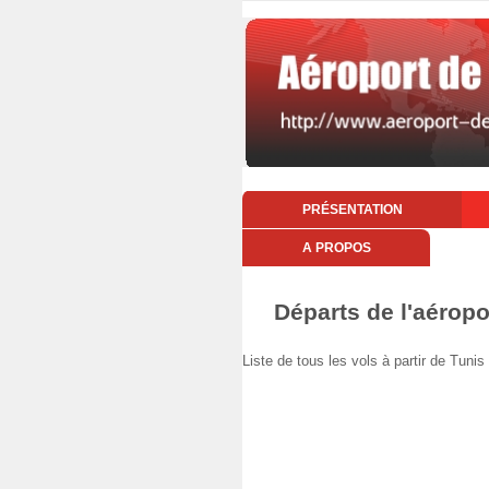
PRÉSENTATION
A PROPOS
Départs de l'aéropo
Liste de tous les vols à partir de Tun