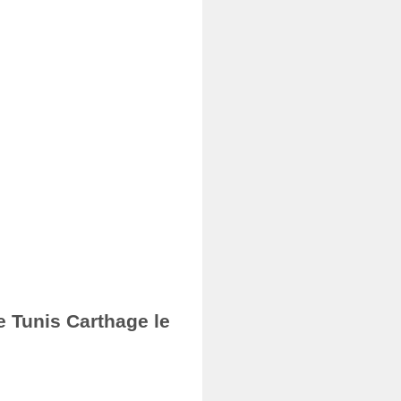
e Tunis Carthage le