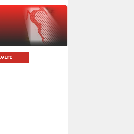
UALITÉ