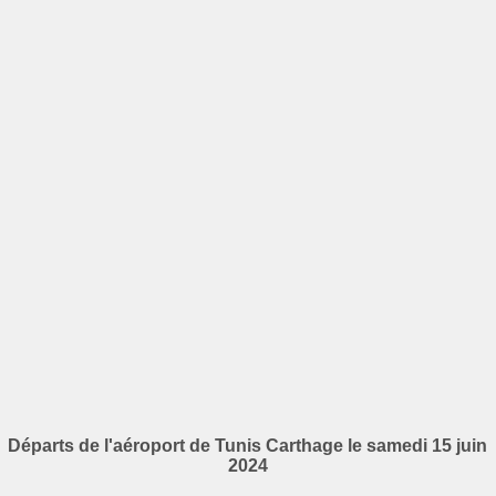
Départs de l'aéroport de Tunis Carthage le samedi 15 juin
2024