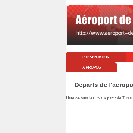
PRÉSENTATION
A PROPOS
Départs de l'aéropo
Liste de tous les vols à partir de Tuni