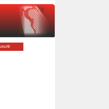
UALITÉ