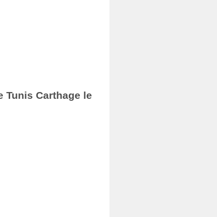
e Tunis Carthage le