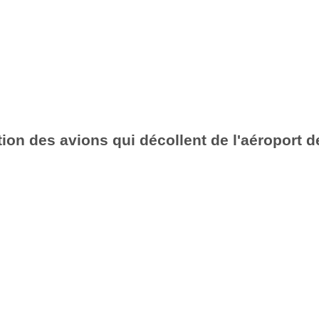
ion des avions qui décollent de l'aéroport d