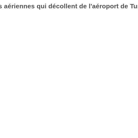
aériennes qui décollent de l'aéroport de Tu