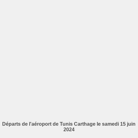
Départs de l'aéroport de Tunis Carthage le samedi 15 juin
2024