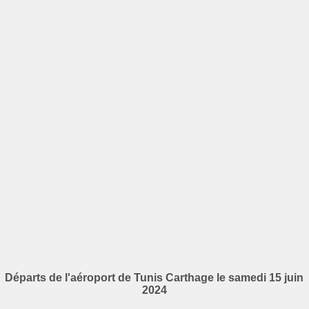
Départs de l'aéroport de Tunis Carthage le samedi 15 juin
2024