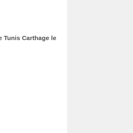
e Tunis Carthage le