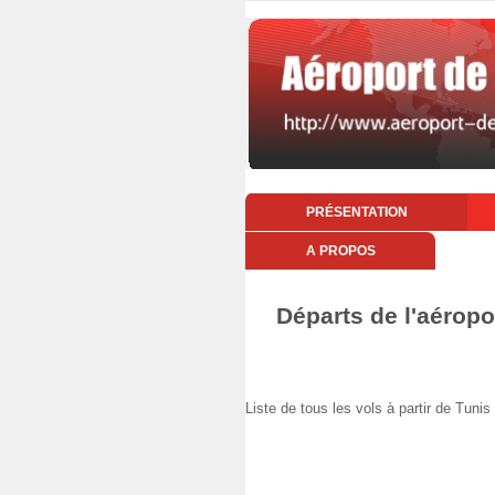
PRÉSENTATION
A PROPOS
Départs de l'aéropo
Liste de tous les vols à partir de Tu