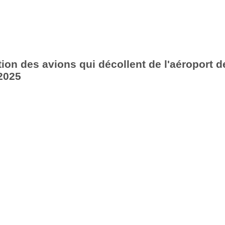
ion des avions qui décollent de l'aéroport d
2025